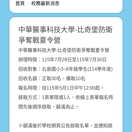
首頁
校務最新消息
中華醫事科技大學-比奇堡防衛
爭奪戰夏令營
中華醫事科技大學-比奇堡防衛爭奪戰夏令營
辦理時間：115年7月28日至115年7月30日
招收對象：石泉國小3~6年級學生(114學年度)
招收名額：正取30名，備取10名
報名時間：自115年5月1日中午12:00起。
錄取方式：1表單限填1人，依線上表單報名時
間先後順序錄取，額滿為止。
※額滿後於學校網頁公告錄取名單，並通知錄